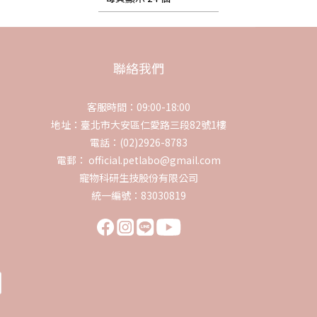
聯絡我們
客服時間：09:00-18:00
地址：臺北市大安區仁愛路三段82號1樓
電話：(02)2926-8783
電郵： official.petlabo@gmail.com
寵物科研生技股份有限公司
統一編號：83030819