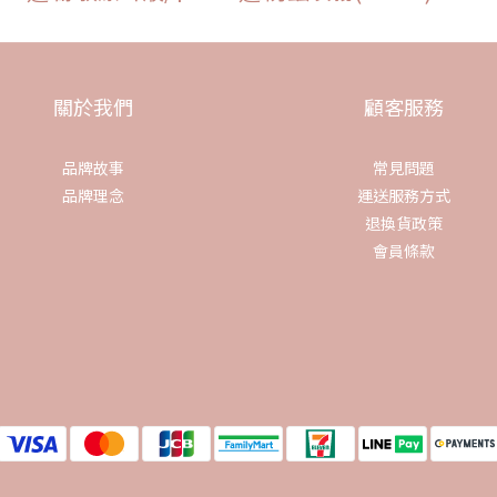
關於我們
顧客服務
品牌故事
常見問題
品牌理念
運送服務方式
退換貨政策
會員條款