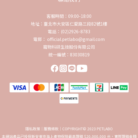
客服時間：09:00-18:00
地址：臺北市大安區仁愛路三段82號1樓
電話：(02)2926-8783
電郵： official.petlabo@gmail.com
寵物科研生技股份有限公司
統一編號：83030819
隱私政策｜服務條款｜COPYRIGHT© 2023 PETLABO
本網站產品已投保新安東京海上產物保險最高理賠 $20,000,000 元，實際理賠金額