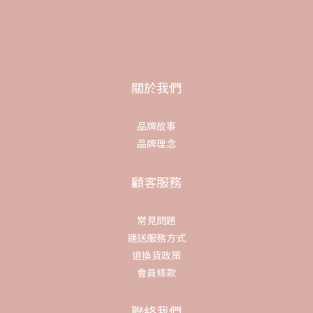
關於我們
品牌故事
品牌理念
顧客服務
常見問題
運送服務方式
退換貨政策
會員條款
聯絡我們