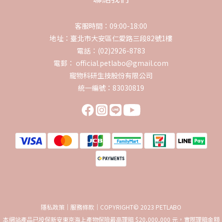
客服時間：09:00-18:00
地址：臺北市大安區仁愛路三段82號1樓
電話：(02)2926-8783
電郵： official.petlabo@gmail.com
寵物科研生技股份有限公司
統一編號：83030819
隱私政策｜服務條款｜COPYRIGHT© 2023 PETLABO
本網站產品已投保新安東京海上產物保險最高理賠 $20,000,000 元，實際理賠金額