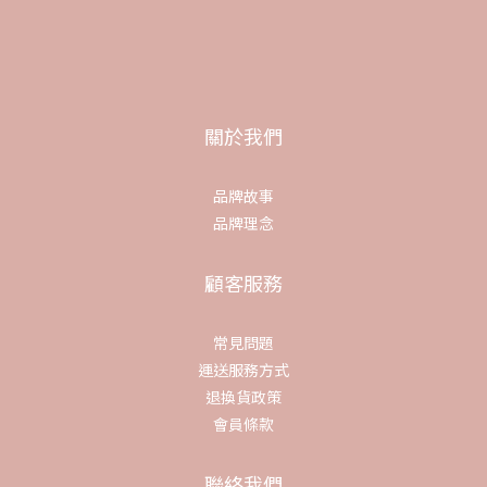
關於我們
品牌故事
品牌理念
顧客服務
常見問題
運送服務方式
退換貨政策
會員條款
聯絡我們