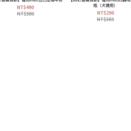
瓶（犬適用）
NT$490
NT$290
NT$580
NT$385