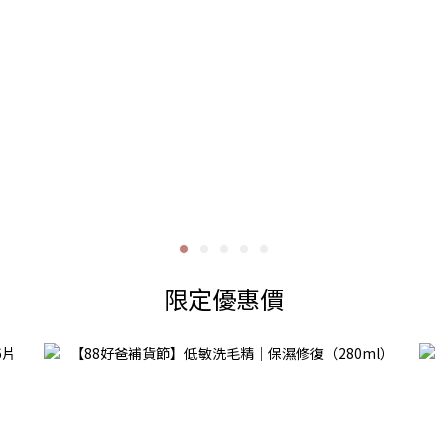
限定優惠價