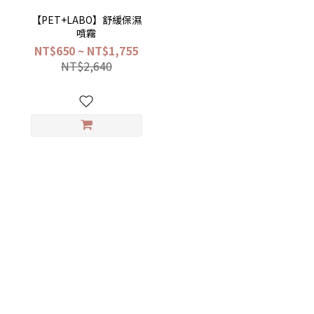
【PET+LABO】舒緩保濕
噴霧
NT$650 ~ NT$1,755
NT$2,640