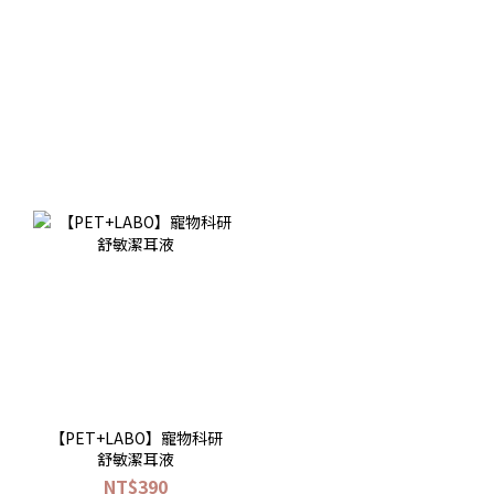
【PET+LABO】寵物科研
舒敏潔耳液
NT$390