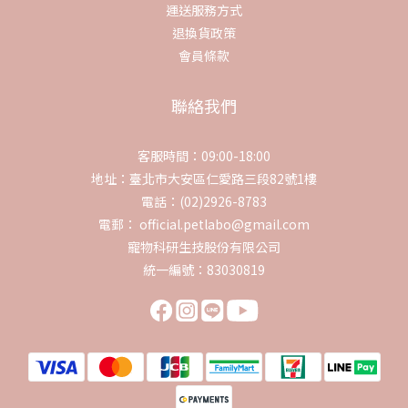
運送服務方式
退換貨政策
會員條款
聯絡我們
客服時間：09:00-18:00
地址：臺北市大安區仁愛路三段82號1樓
電話：(02)2926-8783
電郵： official.petlabo@gmail.com
寵物科研生技股份有限公司
統一編號：83030819