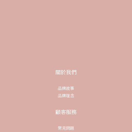
關於我們
品牌故事
品牌理念
顧客服務
常見問題