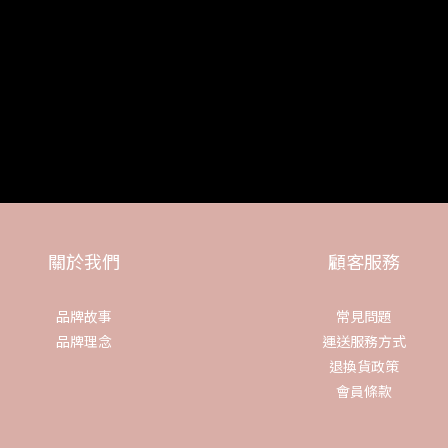
關於我們
顧客服務
品牌故事
常見問題
品牌理念
運送服務方式
退換貨政策
會員條款