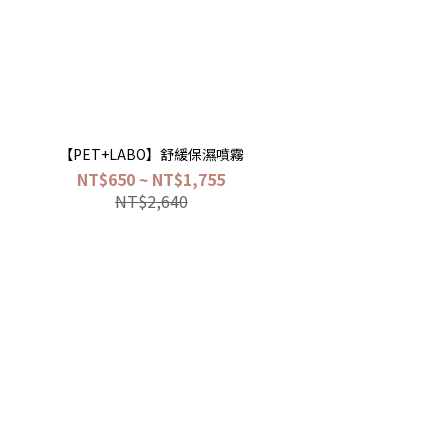
【PET+LABO】舒緩保濕噴霧
NT$650 ~ NT$1,755
NT$2,640