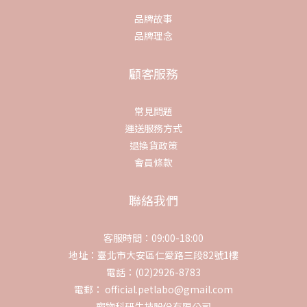
品牌故事
品牌理念
顧客服務
常見問題
運送服務方式
退換貨政策
會員條款
聯絡我們
客服時間：09:00-18:00
地址：臺北市大安區仁愛路三段82號1樓
電話：(02)2926-8783
電郵： official.petlabo@gmail.com
寵物科研生技股份有限公司