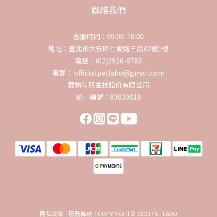
聯絡我們
客服時間：09:00-18:00
地址：臺北市大安區仁愛路三段82號1樓
電話：(02)2926-8783
電郵： official.petlabo@gmail.com
寵物科研生技股份有限公司
統一編號：83030819
隱私政策｜服務條款｜COPYRIGHT© 2023 PETLABO