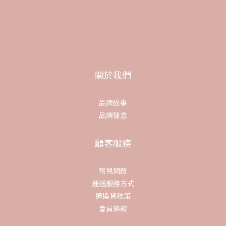
關於我們
品牌故事
品牌理念
顧客服務
常見問題
運送服務方式
退換貨政策
會員條款