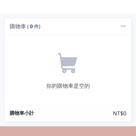
購物車
(
0
件)
你的購物車是空的
購物車小計
NT$0